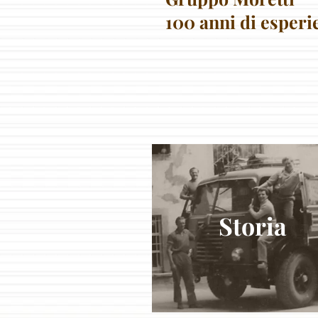
100 anni di esperi
Storia