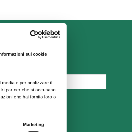
Informazioni sui cookie
l media e per analizzare il
ostri partner che si occupano
azioni che hai fornito loro o
Marketing