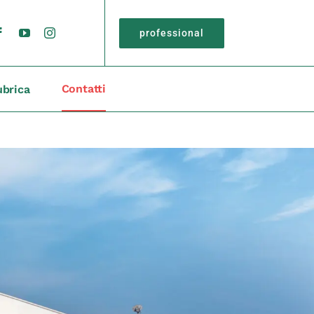
professional
Contatti
ubrica