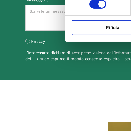
Rifiuta
Privacy
L’Interessato dichiara di aver preso visione dell’Informat
del GDPR ed esprime il proprio consenso esplicito, liber