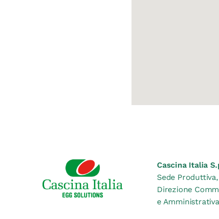
Cascina Italia S.
Sede Produttiva,
Direzione Comm
e Amministrativ